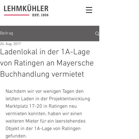
Beitrag
24. Aug. 2017
Ladenlokal in der 1A-Lage
von Ratingen an Mayersche
Buchhandlung vermietet
Nachdem wir vor wenigen Tagen den 
letzten Laden in der Projektentwicklung 
Marktplatz 17-20 in Ratingen neu 
vermieten konnten, haben wir einen 
weiteren Mieter für ein leerstehendes 
Objekt in der 1A-Lage von Ratingen 
gefunden. 