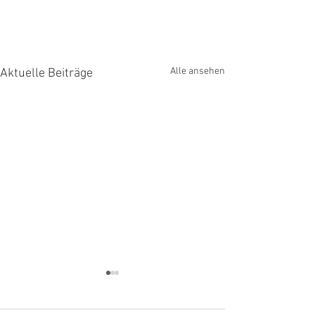
Alle ansehen
Aktuelle Beiträge