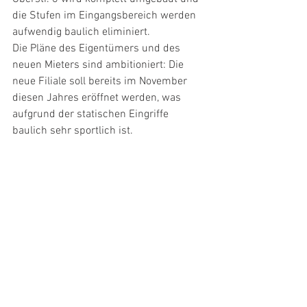
die Stufen im Eingangsbereich werden 
aufwendig baulich eliminiert. 
Die Pläne des Eigentümers und des 
neuen Mieters sind ambitioniert: Die 
neue Filiale soll bereits im November 
diesen Jahres eröffnet werden, was 
aufgrund der statischen Eingriffe 
baulich sehr sportlich ist.