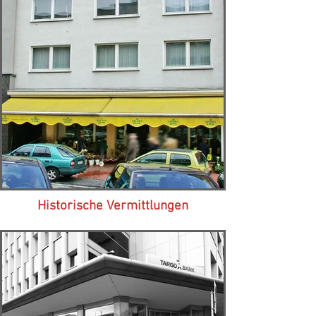
Historische Vermittlungen