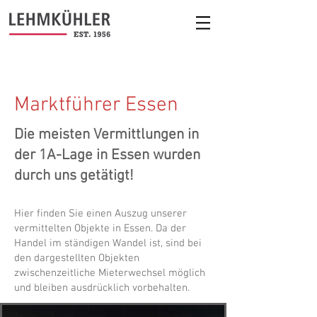
Marktführer Essen
Die meisten Vermittlungen in
der 1A-Lage in Essen wurden
durch uns getätigt!
Hier finden Sie einen Auszug unserer
vermittelten Objekte in Essen. Da der
Handel im ständigen Wandel ist, sind bei
den dargestellten Objekten
zwischenzeitliche Mieterwechsel möglich
und bleiben ausdrücklich vorbehalten.