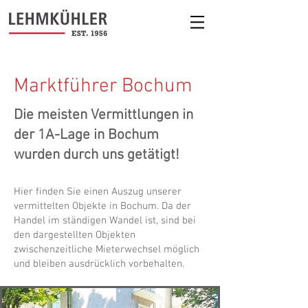
Marktführer Bochum
Die meisten Vermittlungen in
der 1A-Lage in Bochum
wurden durch uns getätigt!
Hier finden Sie einen Auszug unserer
vermittelten Objekte in Bochum. Da der
Handel im ständigen Wandel ist, sind bei
den dargestellten Objekten
zwischenzeitliche Mieterwechsel möglich
und bleiben ausdrücklich vorbehalten.