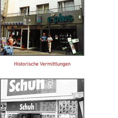
Historische Vermittlungen