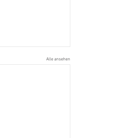
Alle ansehen