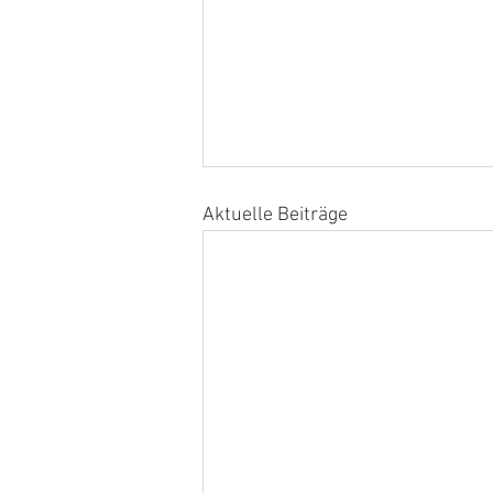
Aktuelle Beiträge