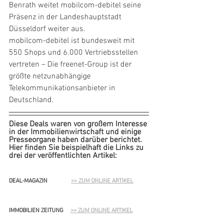
Benrath weitet mobilcom-debitel seine 
Präsenz in der Landeshauptstadt 
Düsseldorf weiter aus. 
mobilcom-debitel ist bundesweit mit 
550 Shops und 6.000 Vertriebsstellen 
vertreten – Die freenet-Group ist der 
größte netzunabhängige 
Telekommunikationsanbieter in 
Deutschland.
Diese Deals waren von großem Interesse 
in der Immobilienwirtschaft und einige 
Presseorgane haben darüber berichtet. 
Hier finden Sie beispielhaft die Links zu 
drei der veröffentlichten Artikel:
DEAL-MAGAZIN                
>> ZUM ONLINE ARTIKEL
IMMOBILIEN ZEITUNG     
>> ZUM ONLINE ARTIKEL