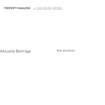
PROPERTY MAGAZINE    
>> ZUM ONLINE ARTIKEL
Alle ansehen
Aktuelle Beiträge