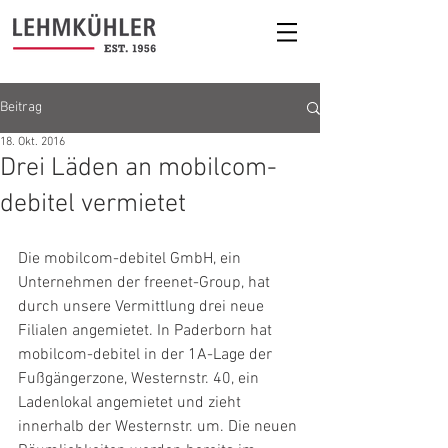
Beitrag
18. Okt. 2016
Drei Läden an mobilcom-
debitel vermietet
Die mobilcom-debitel GmbH, ein 
Unternehmen der freenet-Group, hat 
durch unsere Vermittlung drei neue 
Filialen angemietet. In Paderborn hat 
mobilcom-debitel in der 1A-Lage der 
Fußgängerzone, Westernstr. 40, ein 
Ladenlokal angemietet und zieht 
innerhalb der Westernstr. um. Die neuen 