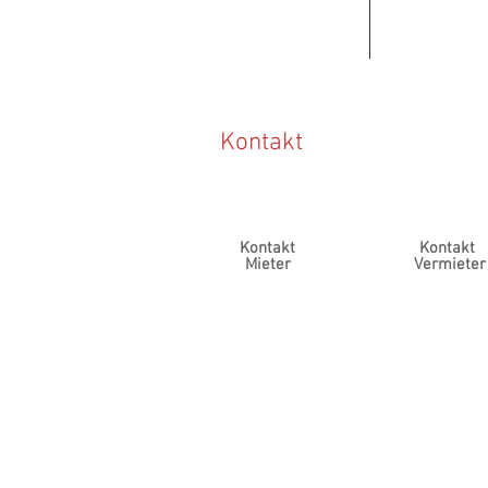
Kontakt
Kontakt
Kontakt
Mieter
Vermieter