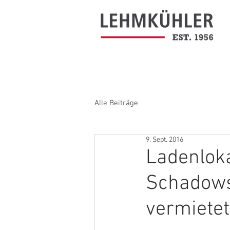
Alle Beiträge
9. Sept. 2016
Ladenloka
Schadows
vermietet