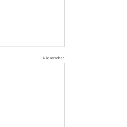
Alle ansehen