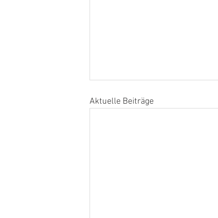
Aktuelle Beiträge