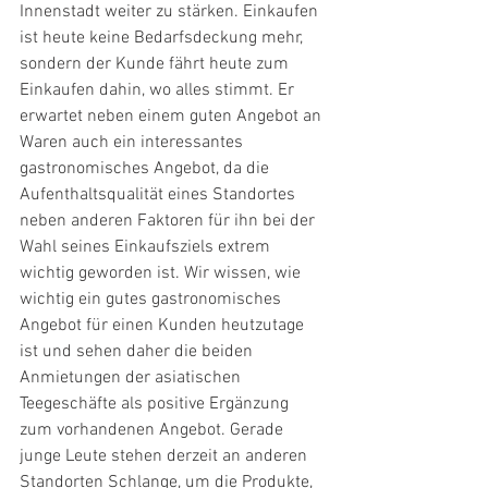
Innenstadt weiter zu stärken. Einkaufen 
ist heute keine Bedarfsdeckung mehr, 
sondern der Kunde fährt heute zum 
Einkaufen dahin, wo alles stimmt. Er 
erwartet neben einem guten Angebot an 
Waren auch ein interessantes 
gastronomisches Angebot, da die 
Aufenthaltsqualität eines Standortes 
neben anderen Faktoren für ihn bei der 
Wahl seines Einkaufsziels extrem 
wichtig geworden ist. Wir wissen, wie 
wichtig ein gutes gastronomisches 
Angebot für einen Kunden heutzutage 
ist und sehen daher die beiden 
Anmietungen der asiatischen 
Teegeschäfte als positive Ergänzung 
zum vorhandenen Angebot. Gerade 
junge Leute stehen derzeit an anderen 
Standorten Schlange, um die Produkte, 