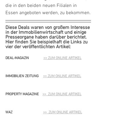
die in den beiden neuen Filialen in 
Essen angeboten werden, zu bekommen.
Diese Deals waren von großem Interesse 
in der Immobilienwirtschaft und einige 
Presseorgane haben darüber berichtet. 
Hier finden Sie beispielhaft die Links zu 
vier der veröffentlichten Artikel:
DEAL-MAGAZIN              
>> ZUM ONLINE ARTIKEL
IMMOBILIEN ZEITUNG    
>> ZUM ONLINE ARTIKEL
PROPERTY MAGAZINE    
>>  ZUM ONLINE ARTIKEL
WAZ                                  
>>  ZUM ONLINE ARTIKEL