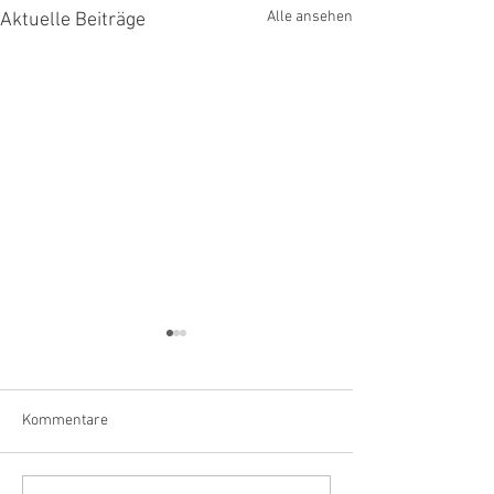
Alle ansehen
Aktuelle Beiträge
Kommentare