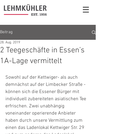
Beitrag
28. Aug. 2019
2 Teegeschäfte in Essen’s
1A-Lage vermittelt
Sowohl auf der Kettwiger- als auch 
demnächst auf der Limbecker Straße - 
können sich die Essener Bürger mit 
individuell zubereiteten asiatischen Tee 
erfrischen. Zwei unabhängig 
voneinander operierende Anbieter 
haben durch unsere Vermittlung zum 
einen das Ladenlokal Kettwiger Str. 29 